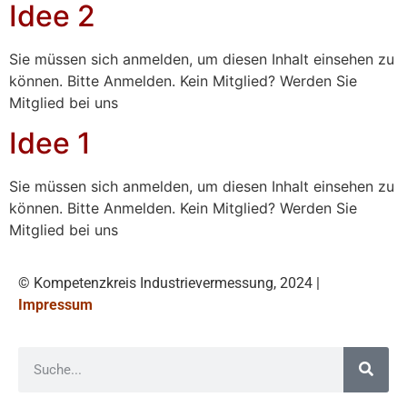
Idee 2
Sie müssen sich anmelden, um diesen Inhalt einsehen zu
können. Bitte Anmelden. Kein Mitglied? Werden Sie
Mitglied bei uns
Idee 1
Sie müssen sich anmelden, um diesen Inhalt einsehen zu
können. Bitte Anmelden. Kein Mitglied? Werden Sie
Mitglied bei uns
© Kompetenzkreis Industrievermessung, 2024 |
Impressum