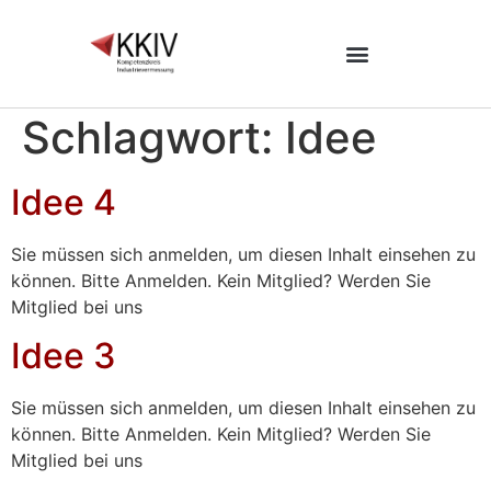
Schlagwort:
Idee
Idee 4
Sie müssen sich anmelden, um diesen Inhalt einsehen zu
können. Bitte Anmelden. Kein Mitglied? Werden Sie
Mitglied bei uns
Idee 3
Sie müssen sich anmelden, um diesen Inhalt einsehen zu
können. Bitte Anmelden. Kein Mitglied? Werden Sie
Mitglied bei uns