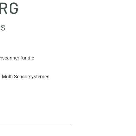
rscanner für die
n Multi-Sensorsystemen.