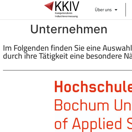
Über uns
Unternehmen
Im Folgenden finden Sie eine Auswah
durch ihre Tätigkeit eine besondere 