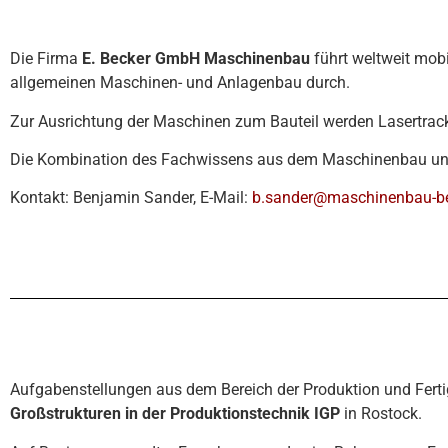
Die Firma
E. Becker GmbH Maschinenbau
führt weltweit mob
allgemeinen Maschinen- und Anlagenbau durch.
Zur Ausrichtung der Maschinen zum Bauteil werden Lasertrack
Die Kombination des Fachwissens aus dem Maschinenbau und d
Kontakt: Benjamin Sander, E-Mail:
b.sander@maschinenbau-be
Aufgabenstellungen aus dem Bereich der Produktion und Fert
Großstrukturen in der Produktionstechnik IGP
in Rostock.