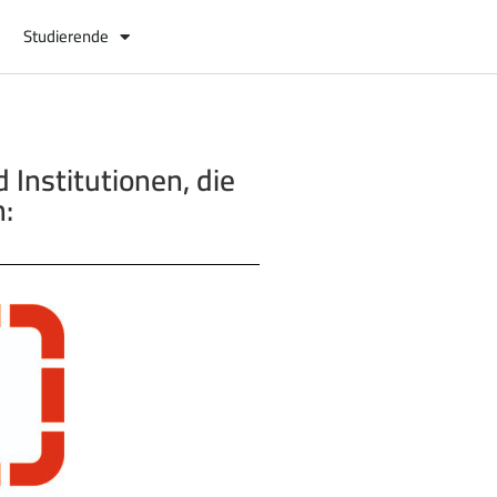
Studierende
Institutionen, die
n: