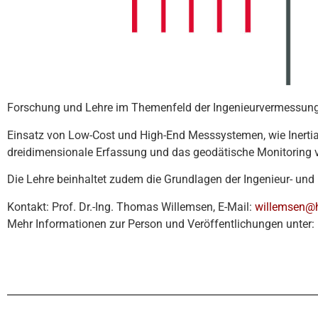
Forschung und Lehre im Themenfeld der Ingenieurvermessung
Einsatz von Low-Cost und High-End Messsystemen, wie Inertia
dreidimensionale Erfassung und das geodätische Monitoring
Die Lehre beinhaltet zudem die Grundlagen der Ingenieur- un
Kontakt: Prof. Dr.-Ing. Thomas Willemsen, E-Mail:
willemsen@h
Mehr Informationen zur Person und Veröffentlichungen unter: