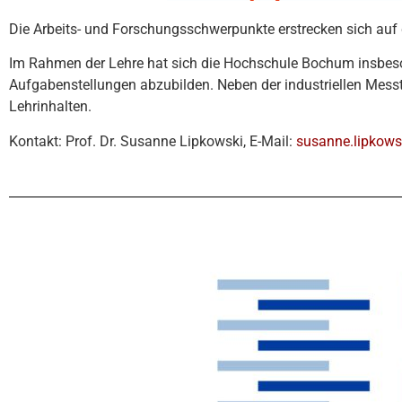
Die Arbeits- und Forschungsschwerpunkte erstrecken sich auf 
Im Rahmen der Lehre hat sich die Hochschule Bochum insbeson
Aufgabenstellungen abzubilden. Neben der industriellen Mes
Lehrinhalten.
Kontakt: Prof. Dr. Susanne Lipkowski, E-Mail:
susanne.lipkow